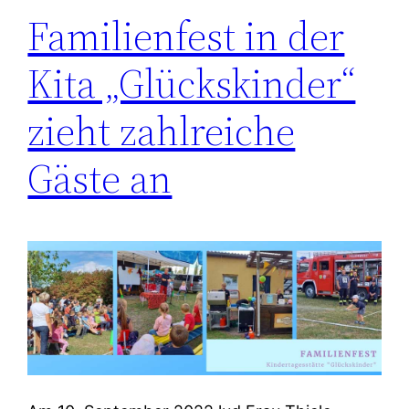
Familienfest in der
Kita „Glückskinder“
zieht zahlreiche
Gäste an