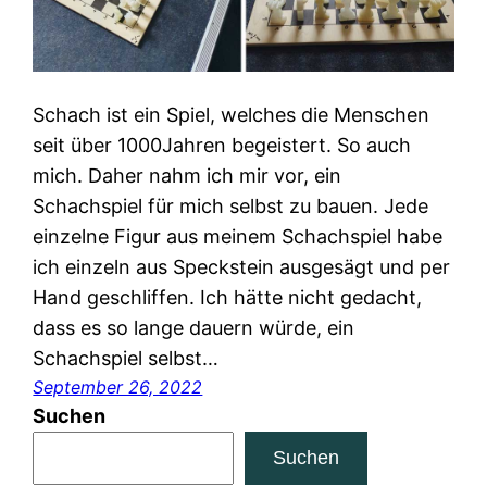
Schach ist ein Spiel, welches die Menschen
seit über 1000Jahren begeistert. So auch
mich. Daher nahm ich mir vor, ein
Schachspiel für mich selbst zu bauen. Jede
einzelne Figur aus meinem Schachspiel habe
ich einzeln aus Speckstein ausgesägt und per
Hand geschliffen. Ich hätte nicht gedacht,
dass es so lange dauern würde, ein
Schachspiel selbst…
September 26, 2022
Suchen
Suchen