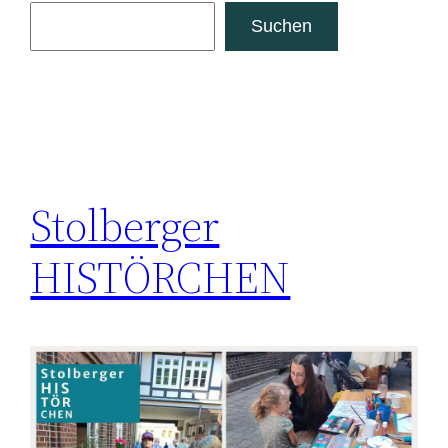
Suchen
Stolberger
HISTÖRCHEN