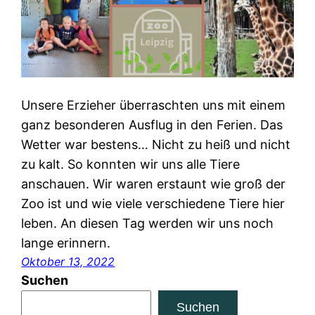
Unsere Erzieher überraschten uns mit einem
ganz besonderen Ausflug in den Ferien. Das
Wetter war bestens… Nicht zu heiß und nicht
zu kalt. So konnten wir uns alle Tiere
anschauen. Wir waren erstaunt wie groß der
Zoo ist und wie viele verschiedene Tiere hier
leben. An diesen Tag werden wir uns noch
lange erinnern.
Oktober 13, 2022
Suchen
Suchen