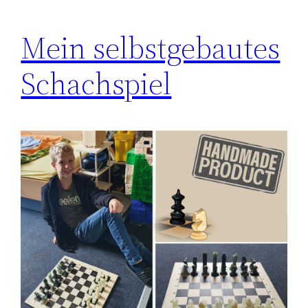
Mein selbstgebautes
Schachspiel