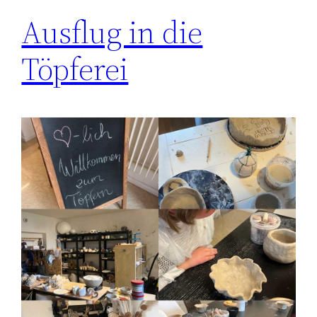
Ausflug in die
Töpferei