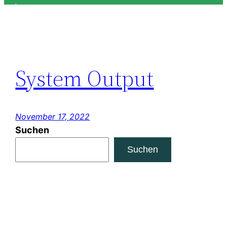
System Output
November 17, 2022
Suchen
Suchen