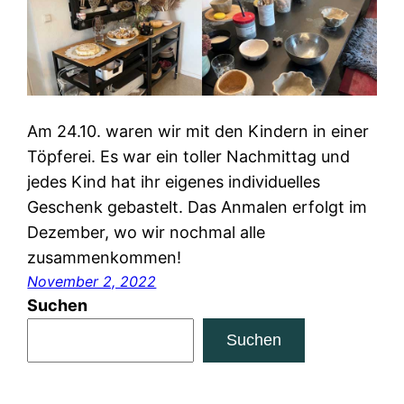
Am 24.10. waren wir mit den Kindern in einer
Töpferei. Es war ein toller Nachmittag und
jedes Kind hat ihr eigenes individuelles
Geschenk gebastelt. Das Anmalen erfolgt im
Dezember, wo wir nochmal alle
zusammenkommen!
November 2, 2022
Suchen
Suchen