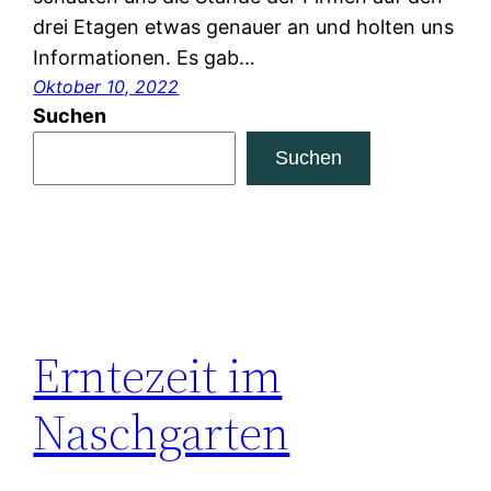
drei Etagen etwas genauer an und holten uns
Informationen. Es gab…
Oktober 10, 2022
Suchen
Suchen
Erntezeit im
Naschgarten