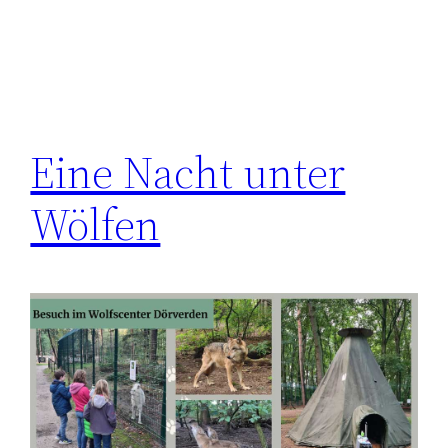
Eine Nacht unter
Wölfen