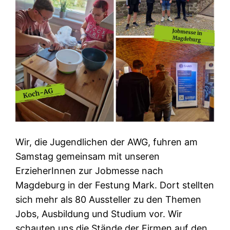
Wir, die Jugendlichen der AWG, fuhren am
Samstag gemeinsam mit unseren
ErzieherInnen zur Jobmesse nach
Magdeburg in der Festung Mark. Dort stellten
sich mehr als 80 Aussteller zu den Themen
Jobs, Ausbildung und Studium vor. Wir
schauten uns die Stände der Firmen auf den