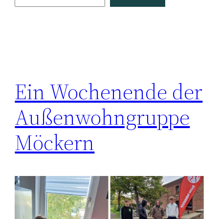
Ein Wochenende der
Außenwohngruppe
Möckern