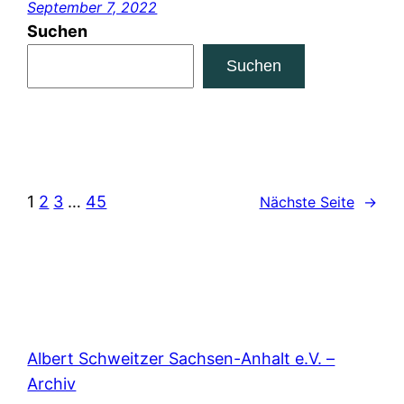
September 7, 2022
Suchen
Suchen
1
2
3
…
45
Nächste Seite
→
Albert Schweitzer Sachsen-Anhalt e.V. –
Archiv