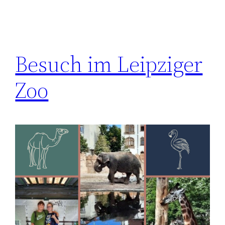
Besuch im Leipziger
Zoo