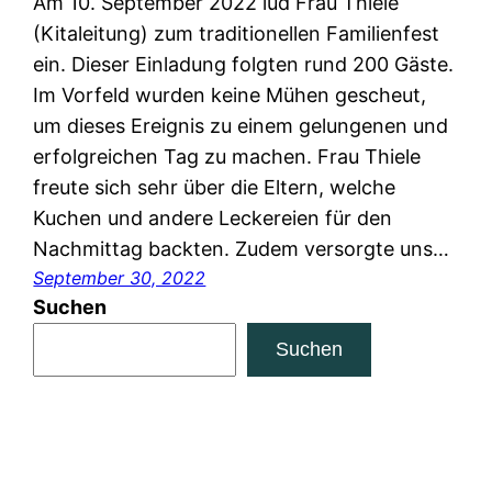
Am 10. September 2022 lud Frau Thiele
(Kitaleitung) zum traditionellen Familienfest
ein. Dieser Einladung folgten rund 200 Gäste.
Im Vorfeld wurden keine Mühen gescheut,
um dieses Ereignis zu einem gelungenen und
erfolgreichen Tag zu machen. Frau Thiele
freute sich sehr über die Eltern, welche
Kuchen und andere Leckereien für den
Nachmittag backten. Zudem versorgte uns…
September 30, 2022
Suchen
Suchen