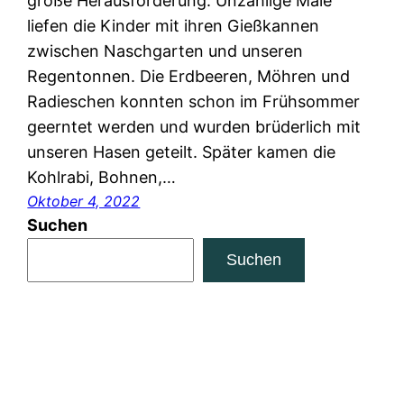
große Herausforderung. Unzählige Male
liefen die Kinder mit ihren Gießkannen
zwischen Naschgarten und unseren
Regentonnen. Die Erdbeeren, Möhren und
Radieschen konnten schon im Frühsommer
geerntet werden und wurden brüderlich mit
unseren Hasen geteilt. Später kamen die
Kohlrabi, Bohnen,…
Oktober 4, 2022
Suchen
Suchen