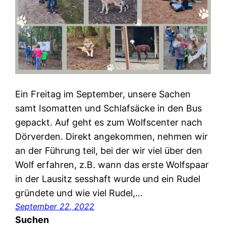
Ein Freitag im September, unsere Sachen
samt Isomatten und Schlafsäcke in den Bus
gepackt. Auf geht es zum Wolfscenter nach
Dörverden. Direkt angekommen, nehmen wir
an der Führung teil, bei der wir viel über den
Wolf erfahren, z.B. wann das erste Wolfspaar
in der Lausitz sesshaft wurde und ein Rudel
gründete und wie viel Rudel,…
September 22, 2022
Suchen