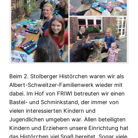
Beim 2. Stolberger Histörchen waren wir als
Albert-Schweitzer-Familienwerk wieder mit
dabei. Im Hof von FRIWI betreuten wir einen
Bastel- und Schminkstand, der immer von
vielen interessierten Kindern und
Jugendlichen umgeben war. Allen beteiligten
Kindern und Erziehern unsere Einrichtung hat
das Histörchen viel Spaß bereitet. Sogar viele