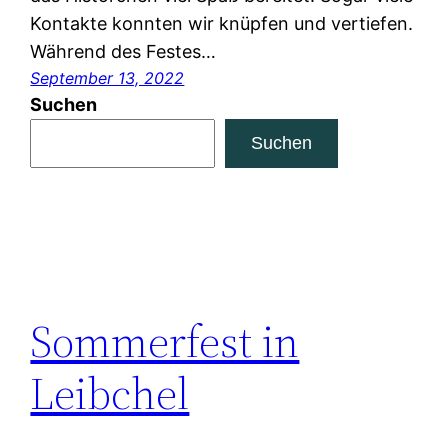
Kontakte konnten wir knüpfen und vertiefen.
Während des Festes…
September 13, 2022
Suchen
Suchen
Sommerfest in
Leibchel