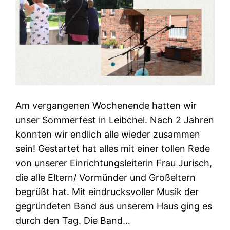
Am vergangenen Wochenende hatten wir
unser Sommerfest in Leibchel. Nach 2 Jahren
konnten wir endlich alle wieder zusammen
sein! Gestartet hat alles mit einer tollen Rede
von unserer Einrichtungsleiterin Frau Jurisch,
die alle Eltern/ Vormünder und Großeltern
begrüßt hat. Mit eindrucksvoller Musik der
gegründeten Band aus unserem Haus ging es
durch den Tag. Die Band…