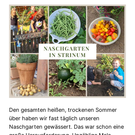
Den gesamten heißen, trockenen Sommer
über haben wir fast täglich unseren
Naschgarten gewässert. Das war schon eine