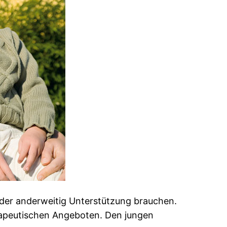
oder anderweitig Unterstützung brauchen.
erapeutischen Angeboten. Den jungen