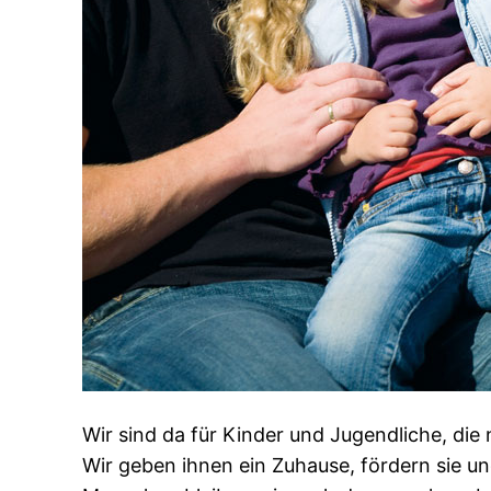
Wir sind da für Kinder und Jugendliche, di
Wir geben ihnen ein Zuhause, fördern sie u