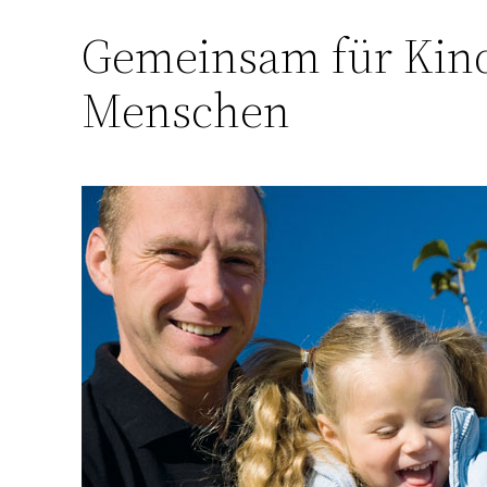
Gemeinsam für Kind
Menschen