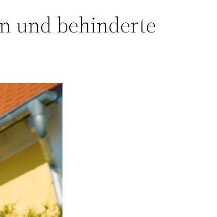
en und behinderte