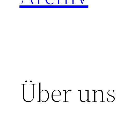
Über un