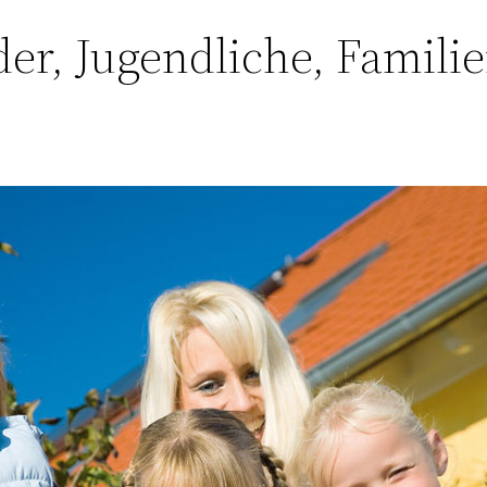
er, Jugendliche, Famili