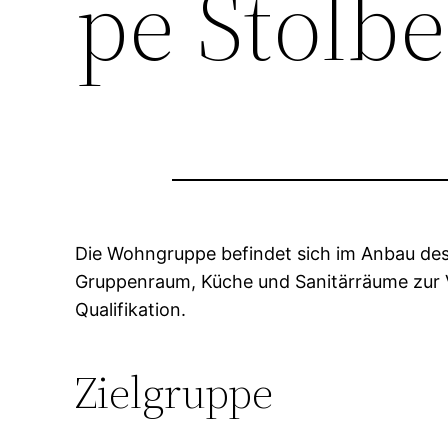
pe Stolbe
Die Wohngruppe befindet sich im Anbau des
Gruppenraum, Küche und Sanitärräume zur V
Qualifikation.
Zielgruppe