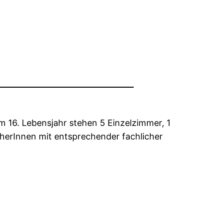
 16. Lebensjahr stehen 5 Einzelzimmer, 1
herInnen mit entsprechender fachlicher