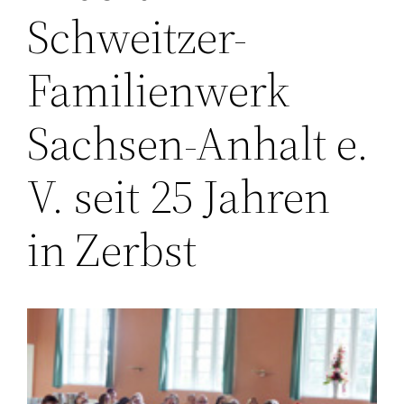
Schweitzer-
Familienwerk
Sachsen-Anhalt e.
V. seit 25 Jahren
in Zerbst