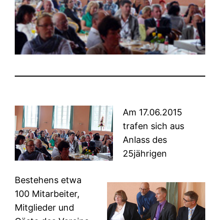
Am 17.06.2015
trafen sich aus
Anlass des
25jährigen
Bestehens etwa
100 Mitarbeiter,
Mitglieder und