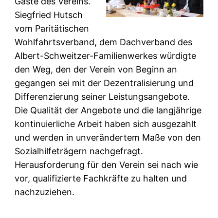
Gäste des Vereins.
Siegfried Hutsch
vom Paritätischen
Wohlfahrtsverband, dem Dachverband des
Albert-Schweitzer-Familienwerkes würdigte
den Weg, den der Verein von Beginn an
gegangen sei mit der Dezentralisierung und
Differenzierung seiner Leistungsangebote.
Die Qualität der Angebote und die langjährige
kontinuierliche Arbeit haben sich ausgezahlt
und werden in unverändertem Maße von den
Sozialhilfeträgern nachgefragt.
Herausforderung für den Verein sei nach wie
vor, qualifizierte Fachkräfte zu halten und
nachzuziehen.