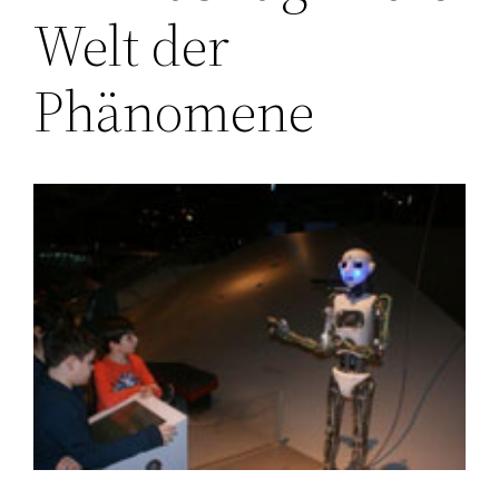
Welt der
Phänomene