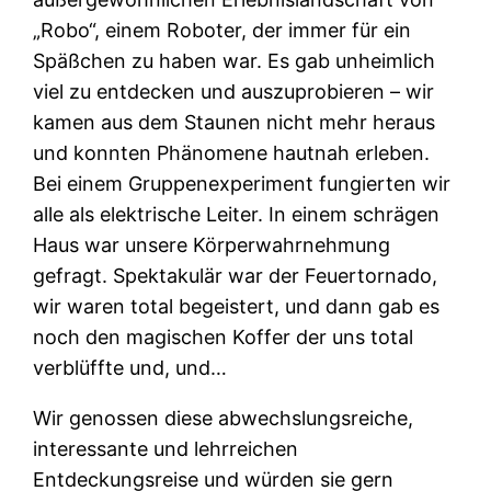
„Robo“, einem Roboter, der immer für ein
Späßchen zu haben war. Es gab unheimlich
viel zu entdecken und auszuprobieren – wir
kamen aus dem Staunen nicht mehr heraus
und konnten Phänomene hautnah erleben.
Bei einem Gruppenexperiment fungierten wir
alle als elektrische Leiter. In einem schrägen
Haus war unsere Körperwahrnehmung
gefragt. Spektakulär war der Feuertornado,
wir waren total begeistert, und dann gab es
noch den magischen Koffer der uns total
verblüffte und, und…
Wir genossen diese abwechslungsreiche,
interessante und lehrreichen
Entdeckungsreise und würden sie gern