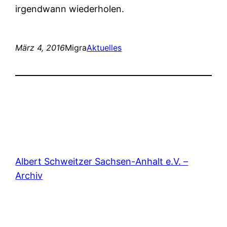
irgendwann wiederholen.
März 4, 2016
Migra
Aktuelles
Albert Schweitzer Sachsen-Anhalt e.V. –
Archiv