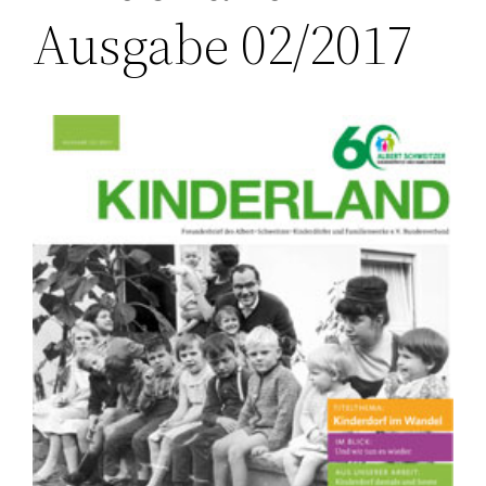
Ausgabe 02/2017