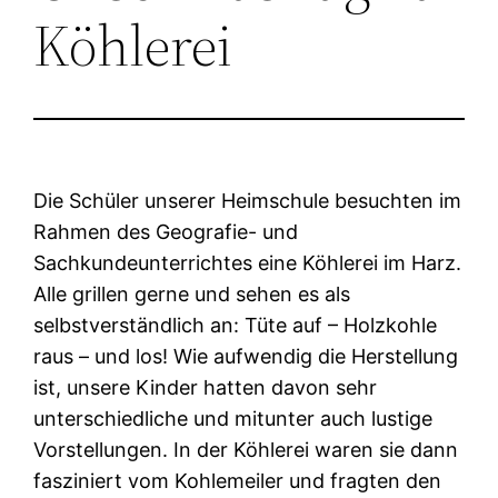
Köhlerei
Die Schüler unserer Heimschule besuchten im
Rahmen des Geografie- und
Sachkundeunterrichtes eine Köhlerei im Harz.
Alle grillen gerne und sehen es als
selbstverständlich an: Tüte auf – Holzkohle
raus – und los! Wie aufwendig die Herstellung
ist, unsere Kinder hatten davon sehr
unterschiedliche und mitunter auch lustige
Vorstellungen. In der Köhlerei waren sie dann
fasziniert vom Kohlemeiler und fragten den