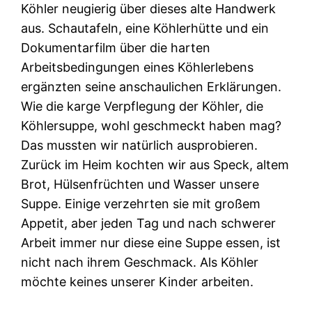
Köhler neugierig über dieses alte Handwerk
aus. Schautafeln, eine Köhlerhütte und ein
Dokumentarfilm über die harten
Arbeitsbedingungen eines Köhlerlebens
ergänzten seine anschaulichen Erklärungen.
Wie die karge Verpflegung der Köhler, die
Köhlersuppe, wohl geschmeckt haben mag?
Das mussten wir natürlich ausprobieren.
Zurück im Heim kochten wir aus Speck, altem
Brot, Hülsenfrüchten und Wasser unsere
Suppe. Einige verzehrten sie mit großem
Appetit, aber jeden Tag und nach schwerer
Arbeit immer nur diese eine Suppe essen, ist
nicht nach ihrem Geschmack. Als Köhler
möchte keines unserer Kinder arbeiten.