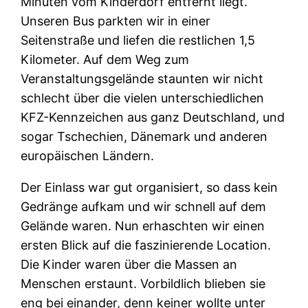
Minuten vom Kinderdorf entfernt liegt.
Unseren Bus parkten wir in einer
Seitenstraße und liefen die restlichen 1,5
Kilometer. Auf dem Weg zum
Veranstaltungsgelände staunten wir nicht
schlecht über die vielen unterschiedlichen
KFZ-Kennzeichen aus ganz Deutschland, und
sogar Tschechien, Dänemark und anderen
europäischen Ländern.
Der Einlass war gut organisiert, so dass kein
Gedränge aufkam und wir schnell auf dem
Gelände waren. Nun erhaschten wir einen
ersten Blick auf die faszinierende Location.
Die Kinder waren über die Massen an
Menschen erstaunt. Vorbildlich blieben sie
eng bei einander, denn keiner wollte unter