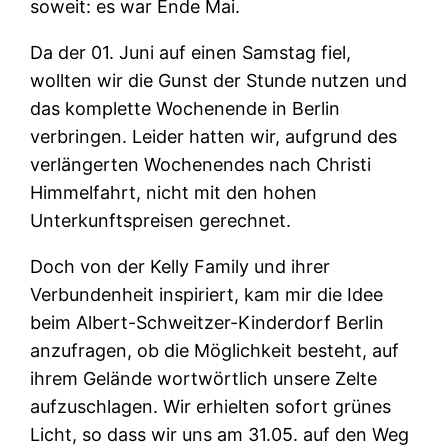
soweit: es war Ende Mai.
Da der 01. Juni auf einen Samstag fiel,
wollten wir die Gunst der Stunde nutzen und
das komplette Wochenende in Berlin
verbringen. Leider hatten wir, aufgrund des
verlängerten Wochenendes nach Christi
Himmelfahrt, nicht mit den hohen
Unterkunftspreisen gerechnet.
Doch von der Kelly Family und ihrer
Verbundenheit inspiriert, kam mir die Idee
beim Albert-Schweitzer-Kinderdorf Berlin
anzufragen, ob die Möglichkeit besteht, auf
ihrem Gelände wortwörtlich unsere Zelte
aufzuschlagen. Wir erhielten sofort grünes
Licht, so dass wir uns am 31.05. auf den Weg