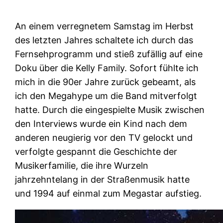
An einem verregnetem Samstag im Herbst
des letzten Jahres schaltete ich durch das
Fernsehprogramm und stieß zufällig auf eine
Doku über die Kelly Family. Sofort fühlte ich
mich in die 90er Jahre zurück gebeamt, als
ich den Megahype um die Band mitverfolgt
hatte. Durch die eingespielte Musik zwischen
den Interviews wurde ein Kind nach dem
anderen neugierig vor den TV gelockt und
verfolgte gespannt die Geschichte der
Musikerfamilie, die ihre Wurzeln
jahrzehntelang in der Straßenmusik hatte
und 1994 auf einmal zum Megastar aufstieg.