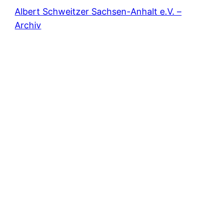
Albert Schweitzer Sachsen-Anhalt e.V. –
Archiv