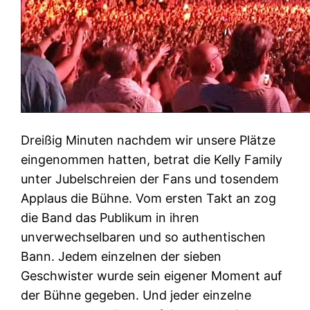
Dreißig Minuten nachdem wir unsere Plätze
eingenommen hatten, betrat die Kelly Family
unter Jubelschreien der Fans und tosendem
Applaus die Bühne. Vom ersten Takt an zog
die Band das Publikum in ihren
unverwechselbaren und so authentischen
Bann. Jedem einzelnen der sieben
Geschwister wurde sein eigener Moment auf
der Bühne gegeben. Und jeder einzelne