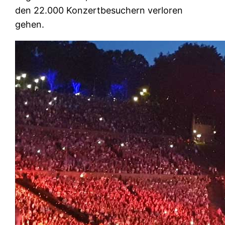
den 22.000 Konzertbesuchern verloren
gehen.