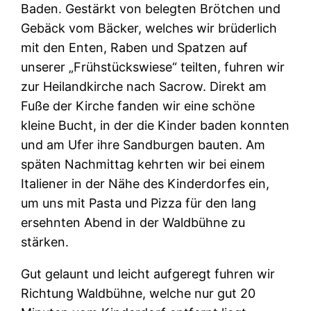
Baden. Gestärkt von belegten Brötchen und
Gebäck vom Bäcker, welches wir brüderlich
mit den Enten, Raben und Spatzen auf
unserer „Frühstückswiese“ teilten, fuhren wir
zur Heilandkirche nach Sacrow. Direkt am
Fuße der Kirche fanden wir eine schöne
kleine Bucht, in der die Kinder baden konnten
und am Ufer ihre Sandburgen bauten. Am
späten Nachmittag kehrten wir bei einem
Italiener in der Nähe des Kinderdorfes ein,
um uns mit Pasta und Pizza für den lang
ersehnten Abend in der Waldbühne zu
stärken.
Gut gelaunt und leicht aufgeregt fuhren wir
Richtung Waldbühne, welche nur gut 20