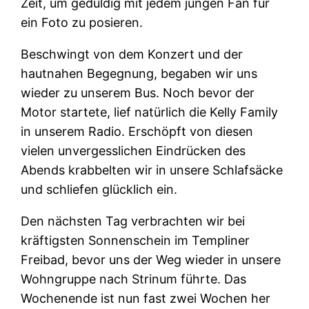
Zeit, um geduldig mit jedem jungen Fan für
ein Foto zu posieren.
Beschwingt von dem Konzert und der
hautnahen Begegnung, begaben wir uns
wieder zu unserem Bus. Noch bevor der
Motor startete, lief natürlich die Kelly Family
in unserem Radio. Erschöpft von diesen
vielen unvergesslichen Eindrücken des
Abends krabbelten wir in unsere Schlafsäcke
und schliefen glücklich ein.
Den nächsten Tag verbrachten wir bei
kräftigsten Sonnenschein im Templiner
Freibad, bevor uns der Weg wieder in unsere
Wohngruppe nach Strinum führte. Das
Wochenende ist nun fast zwei Wochen her