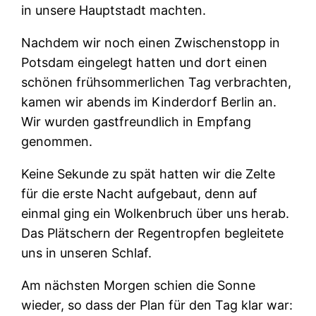
in unsere Hauptstadt machten.
Nachdem wir noch einen Zwischenstopp in
Potsdam eingelegt hatten und dort einen
schönen frühsommerlichen Tag verbrachten,
kamen wir abends im Kinderdorf Berlin an.
Wir wurden gastfreundlich in Empfang
genommen.
Keine Sekunde zu spät hatten wir die Zelte
für die erste Nacht aufgebaut, denn auf
einmal ging ein Wolkenbruch über uns herab.
Das Plätschern der Regentropfen begleitete
uns in unseren Schlaf.
Am nächsten Morgen schien die Sonne
wieder, so dass der Plan für den Tag klar war: