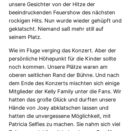
unsere Gesichter von der Hitze der
beeindruckenden Feuershow des nächsten
rockigen Hits. Nun wurde wieder gehüpft und
geklatscht. Niemand saß mehr still auf
seinem Platz.
Wie im Fluge verging das Konzert. Aber der
persönliche Höhepunkt für die Kinder sollte
noch kommen. Unsere Plätze waren am
oberen seitlichen Rand der Bühne. Und nach
dem Ende des Konzerts mischten sich einige
Mitglieder der Kelly Family unter die Fans. Wir
hatten das große Glück und durften unsere
Hände von Joey abklatschen lassen und
hatten die unvergessene Möglichkeit, mit
Patricia Selfies zu machen. Sie nahm sich viel