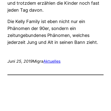
und trotzdem erzählen die Kinder noch fast
jeden Tag davon.
Die Kelly Family ist eben nicht nur ein
Phänomen der 90er, sondern ein
zeitungebundenes Phänomen, welches
jederzeit Jung und Alt in seinen Bann zieht.
Juni 25, 2019
Migra
Aktuelles