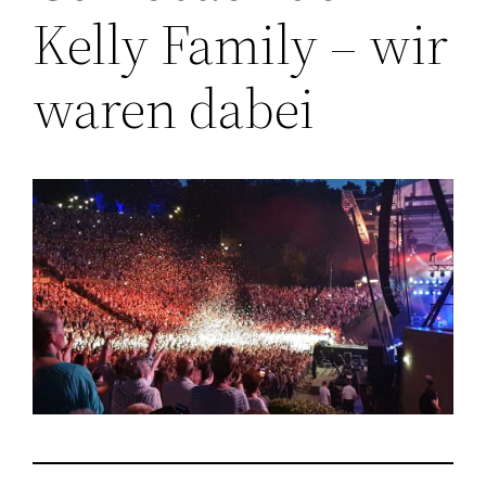
Kelly Family – wir
waren dabei