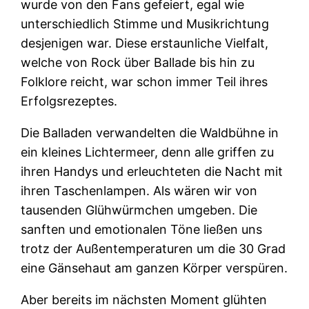
wurde von den Fans gefeiert, egal wie
unterschiedlich Stimme und Musikrichtung
desjenigen war. Diese erstaunliche Vielfalt,
welche von Rock über Ballade bis hin zu
Folklore reicht, war schon immer Teil ihres
Erfolgsrezeptes.
Die Balladen verwandelten die Waldbühne in
ein kleines Lichtermeer, denn alle griffen zu
ihren Handys und erleuchteten die Nacht mit
ihren Taschenlampen. Als wären wir von
tausenden Glühwürmchen umgeben. Die
sanften und emotionalen Töne ließen uns
trotz der Außentemperaturen um die 30 Grad
eine Gänsehaut am ganzen Körper verspüren.
Aber bereits im nächsten Moment glühten