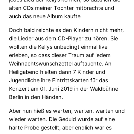
alten CDs meiner Tochter mitbrachte und
auch das neue Album kaufte.
Doch bald reichte es den Kindern nicht mehr,
die Lieder aus dem CD-Player zu hören. Sie
wollten die Kellys unbedingt einmal live
erleben, so dass dieser Traum auf jedem
Weihnachtswunschzettel auftauchte. An
Heiligabend hielten dann 7 Kinder und
Jugendliche ihre Eintrittskarten für das
Konzert am 01. Juni 2019 in der Waldbühne
Berlin in den Händen.
Aber nun hieß es warten, warten, warten und
wieder warten. Die Geduld wurde auf eine
harte Probe gestellt, aber endlich war es