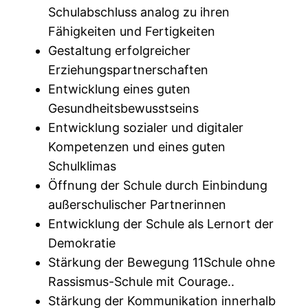
Schulabschluss analog zu ihren
Fähigkeiten und Fertigkeiten
Gestaltung erfolgreicher
Erziehungspartnerschaften
Entwicklung eines guten
Gesundheitsbewusstseins
Entwicklung sozialer und digitaler
Kompetenzen und eines guten
Schulklimas
Öffnung der Schule durch Einbindung
außerschulischer Partnerinnen
Entwicklung der Schule als Lernort der
Demokratie
Stärkung der Bewegung 11Schule ohne
Rassismus-Schule mit Courage..
Stärkung der Kommunikation innerhalb