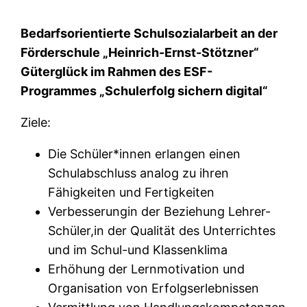
Bedarfsorientierte Schulsozialarbeit an der
Förderschule „Heinrich-Ernst-Stötzner“
Güterglück im Rahmen des ESF-
Programmes „Schulerfolg sichern digital“
Ziele:
Die Schüler*innen erlangen einen
Schulabschluss analog zu ihren
Fähigkeiten und Fertigkeiten
Verbesserungin der Beziehung Lehrer-
Schüler,in der Qualität des Unterrichtes
und im Schul-und Klassenklima
Erhöhung der Lernmotivation und
Organisation von Erfolgserlebnissen