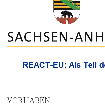
VORHABEN