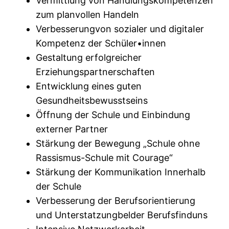
Vermittlung von Handlungskompetenzen
zum planvollen Handeln
Verbesserungvon sozialer und digitaIer
Kompetenz der Schüler•innen
Gestaltung erfolgreicher
Erziehungspartnerschaften
Entwicklung eines guten
Gesundheitsbewusstseins
Öffnung der Schule und Einbindung
externer Partner
Stärkung der Bewegung „Schule ohne
Rassismus-Schule mit Courage“
Stärkung der Kommunikation Innerhalb
der Schule
Verbesserung der Berufsorientierung
und Unterstatzungbelder Berufsfinduns