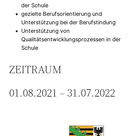
der Schule
gezielte Berufsorientierung und
Unterstützung bei der Berufstindung
Unterstützung von
Qualitätsentwicklungsprozessen in der
Schule
ZEITRAUM
01.08.2021 – 31.07.2022