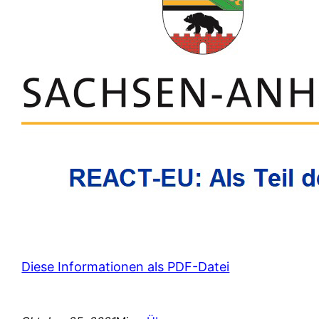
Diese Informationen als PDF-Datei