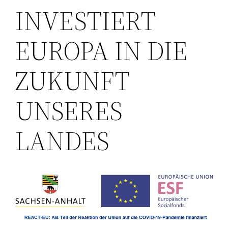
INVESTIERT
EUROPA IN DIE
ZUKUNFT
UNSERES
LANDES