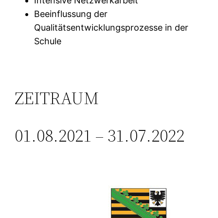
Intensive Netzwerkarbeit
Beeinflussung der
Qualitätsentwicklungsprozesse in der
Schule
ZEITRAUM
01.08.2021 – 31.07.2022