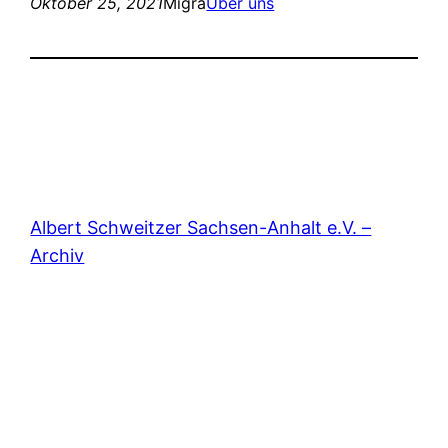
Oktober 25, 2021
Migra
Über uns
Albert Schweitzer Sachsen-Anhalt e.V. –
Archiv