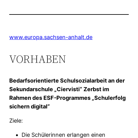
www.europa.sachsen-anhalt.de
VORHABEN
Bedarfsorientierte Schulsozialarbeit an der
Sekundarschule „Ciervisti“ Zerbst im
Rahmen des ESF-Programmes „Schulerfolg
sichern digital“
Ziele:
Die Schülerinnen erlangen einen