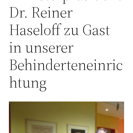
Dr. Reiner
Haseloff zu Gast
in unserer
Behinderteneinric
htung