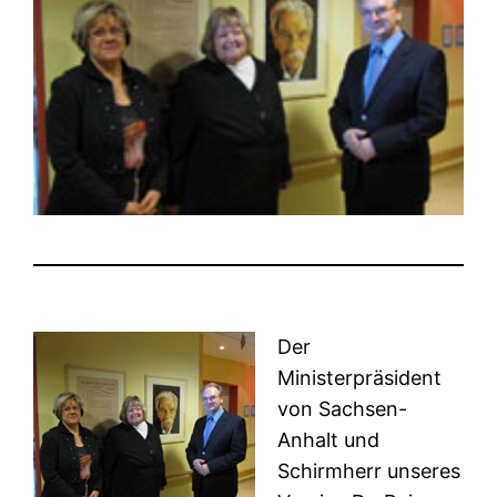
Der
Ministerpräsident
von Sachsen-
Anhalt und
Schirmherr unseres