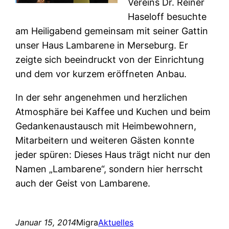
Vereins Dr. Reiner
Haseloff besuchte
am Heiligabend gemeinsam mit seiner Gattin
unser Haus Lambarene in Merseburg. Er
zeigte sich beeindruckt von der Einrichtung
und dem vor kurzem eröffneten Anbau.
In der sehr angenehmen und herzlichen
Atmosphäre bei Kaffee und Kuchen und beim
Gedankenaustausch mit Heimbewohnern,
Mitarbeitern und weiteren Gästen konnte
jeder spüren: Dieses Haus trägt nicht nur den
Namen „Lambarene“, sondern hier herrscht
auch der Geist von Lambarene.
Januar 15, 2014
Migra
Aktuelles