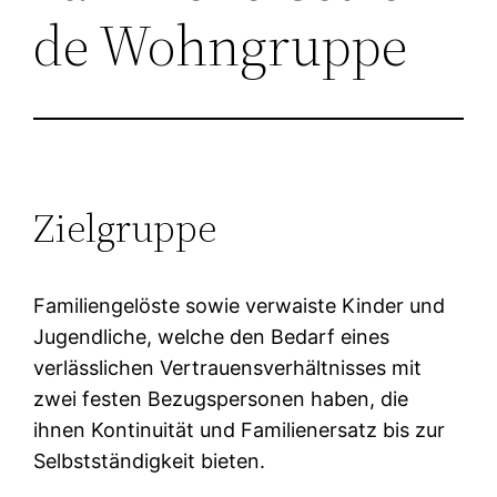
de Wohngruppe
Zielgruppe
Familiengelöste sowie verwaiste Kinder und
Jugendliche, welche den Bedarf eines
verlässlichen Vertrauensverhältnisses mit
zwei festen Bezugspersonen haben, die
ihnen Kontinuität und Familienersatz bis zur
Selbstständigkeit bieten.