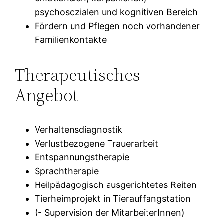
psychosozialen und kognitiven Bereich
Fördern und Pflegen noch vorhandener
Familienkontakte
Therapeutisches
Angebot
Verhaltensdiagnostik
Verlustbezogene Trauerarbeit
Entspannungstherapie
Sprachtherapie
Heilpädagogisch ausgerichtetes Reiten
Tierheimprojekt in Tierauffangstation
(- Supervision der MitarbeiterInnen)