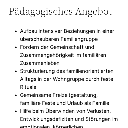
Pädagogisches Angebot
Aufbau intensiver Beziehungen in einer
überschaubaren Familiengruppe
Fördern der Gemeinschaft und
Zusammengehörigkeit im familiären
Zusammenleben
Strukturierung des familienorientierten
Alltags in der Wohngruppe durch feste
Rituale
Gemeinsame Freizeitgestaltung,
familiäre Feste und Urlaub als Familie
Hilfe beim Überwinden von Verlusten,
Entwicklungsdefiziten und Störungen im
emotionalen, körperlichen,