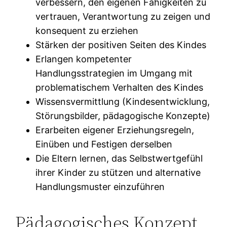
verbessern, den eigenen Fähigkeiten zu
vertrauen, Verantwortung zu zeigen und
konsequent zu erziehen
Stärken der positiven Seiten des Kindes
Erlangen kompetenter
Handlungsstrategien im Umgang mit
problematischem Verhalten des Kindes
Wissensvermittlung (Kindesentwicklung,
Störungsbilder, pädagogische Konzepte)
Erarbeiten eigener Erziehungsregeln,
Einüben und Festigen derselben
Die Eltern lernen, das Selbstwertgefühl
ihrer Kinder zu stützen und alternative
Handlungsmuster einzuführen
Pädagogisches Konzept