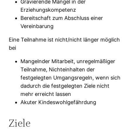
Gravierende Mängel in der
Erziehungskompetenz
Bereitschaft zum Abschluss einer
Vereinbarung
Eine Teilnahme ist nicht/nicht länger möglich
bei
Mangelnder Mitarbeit, unregelmäßiger
Teilnahme, Nichteinhalten der
festgelegten Umgangsregeln, wenn sich
dadurch die festgelegten Ziele nicht
mehr erreicht lassen
Akuter Kindeswohlgefährdung
Ziele