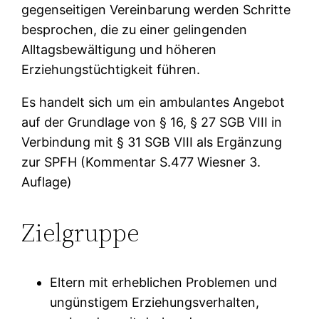
gegenseitigen Vereinbarung werden Schritte
besprochen, die zu einer gelingenden
Alltagsbewältigung und höheren
Erziehungstüchtigkeit führen.
Es handelt sich um ein ambulantes Angebot
auf der Grundlage von § 16, § 27 SGB VIII in
Verbindung mit § 31 SGB VIII als Ergänzung
zur SPFH (Kommentar S.477 Wiesner 3.
Auflage)
Zielgruppe
Eltern mit erheblichen Problemen und
ungünstigem Erziehungsverhalten,