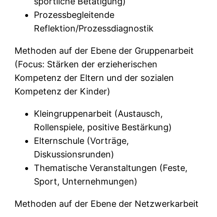
sportliche Betätigung)
Prozessbegleitende
Reflektion/Prozessdiagnostik
Methoden auf der Ebene der Gruppenarbeit
(Focus: Stärken der erzieherischen
Kompetenz der Eltern und der sozialen
Kompetenz der Kinder)
Kleingruppenarbeit (Austausch,
Rollenspiele, positive Bestärkung)
Elternschule (Vorträge,
Diskussionsrunden)
Thematische Veranstaltungen (Feste,
Sport, Unternehmungen)
Methoden auf der Ebene der Netzwerkarbeit