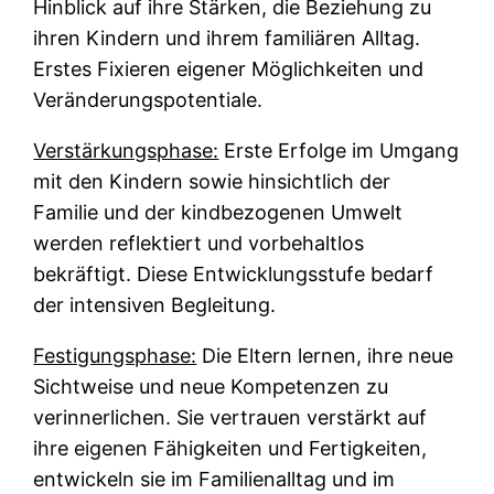
Hinblick auf ihre Stärken, die Beziehung zu
ihren Kindern und ihrem familiären Alltag.
Erstes Fixieren eigener Möglichkeiten und
Veränderungspotentiale.
Verstärkungsphase:
Erste Erfolge im Umgang
mit den Kindern sowie hinsichtlich der
Familie und der kindbezogenen Umwelt
werden reflektiert und vorbehaltlos
bekräftigt. Diese Entwicklungsstufe bedarf
der intensiven Begleitung.
Festigungsphase:
Die Eltern lernen, ihre neue
Sichtweise und neue Kompetenzen zu
verinnerlichen. Sie vertrauen verstärkt auf
ihre eigenen Fähigkeiten und Fertigkeiten,
entwickeln sie im Familienalltag und im