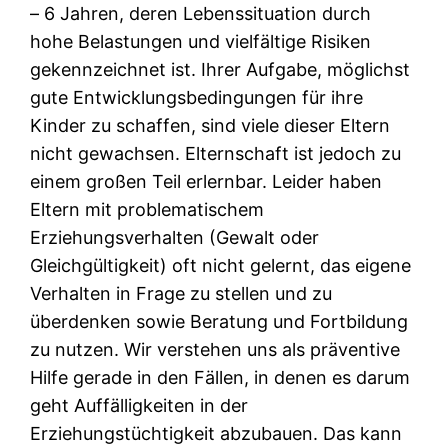
– 6 Jahren, deren Lebenssituation durch
hohe Belastungen und vielfältige Risiken
gekennzeichnet ist. Ihrer Aufgabe, möglichst
gute Entwicklungsbedingungen für ihre
Kinder zu schaffen, sind viele dieser Eltern
nicht gewachsen. Elternschaft ist jedoch zu
einem großen Teil erlernbar. Leider haben
Eltern mit problematischem
Erziehungsverhalten (Gewalt oder
Gleichgültigkeit) oft nicht gelernt, das eigene
Verhalten in Frage zu stellen und zu
überdenken sowie Beratung und Fortbildung
zu nutzen. Wir verstehen uns als präventive
Hilfe gerade in den Fällen, in denen es darum
geht Auffälligkeiten in der
Erziehungstüchtigkeit abzubauen. Das kann