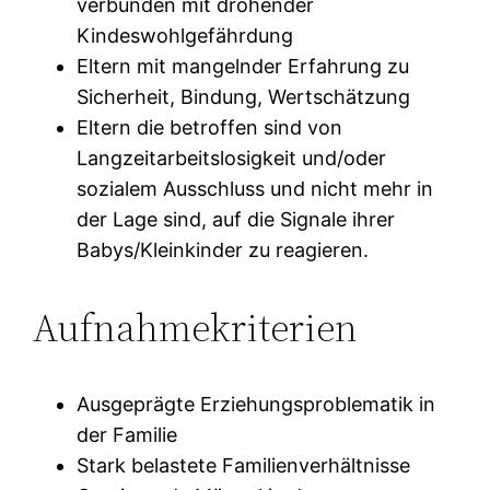
verbunden mit drohender
Kindeswohlgefährdung
Eltern mit mangelnder Erfahrung zu
Sicherheit, Bindung, Wertschätzung
Eltern die betroffen sind von
Langzeitarbeitslosigkeit und/oder
sozialem Ausschluss und nicht mehr in
der Lage sind, auf die Signale ihrer
Babys/Kleinkinder zu reagieren.
Aufnahmekriterien
Ausgeprägte Erziehungsproblematik in
der Familie
Stark belastete Familienverhältnisse