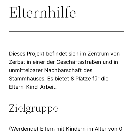
Elternhilfe
Dieses Projekt befindet sich im Zentrum von
Zerbst in einer der Geschäftsstraßen und in
unmittelbarer Nachbarschaft des
Stammhauses. Es bietet 8 Plätze für die
Eltern-Kind-Arbeit.
Zielgruppe
(Werdende) Eltern mit Kindern im Alter von 0