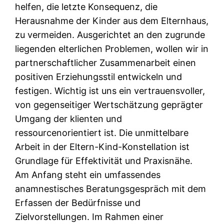
helfen, die letzte Konsequenz, die
Herausnahme der Kinder aus dem Elternhaus,
zu vermeiden. Ausgerichtet an den zugrunde
liegenden elterlichen Problemen, wollen wir in
partnerschaftlicher Zusammenarbeit einen
positiven Erziehungsstil entwickeln und
festigen. Wichtig ist uns ein vertrauensvoller,
von gegenseitiger Wertschätzung geprägter
Umgang der klienten und
ressourcenorientiert ist. Die unmittelbare
Arbeit in der Eltern-Kind-Konstellation ist
Grundlage für Effektivität und Praxisnähe.
Am Anfang steht ein umfassendes
anamnestisches Beratungsgespräch mit dem
Erfassen der Bedürfnisse und
Zielvorstellungen. Im Rahmen einer