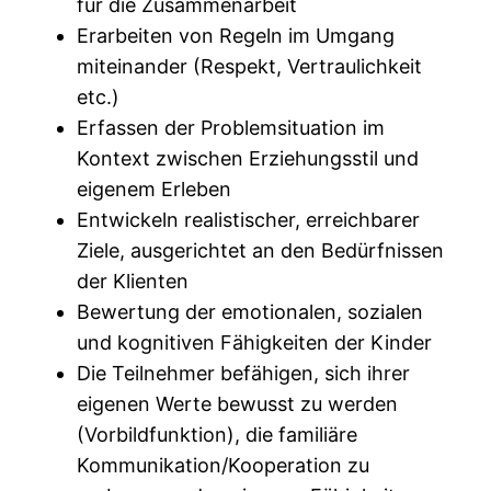
für die Zusammenarbeit
Erarbeiten von Regeln im Umgang
miteinander (Respekt, Vertraulichkeit
etc.)
Erfassen der Problemsituation im
Kontext zwischen Erziehungsstil und
eigenem Erleben
Entwickeln realistischer, erreichbarer
Ziele, ausgerichtet an den Bedürfnissen
der Klienten
Bewertung der emotionalen, sozialen
und kognitiven Fähigkeiten der Kinder
Die Teilnehmer befähigen, sich ihrer
eigenen Werte bewusst zu werden
(Vorbildfunktion), die familiäre
Kommunikation/Kooperation zu