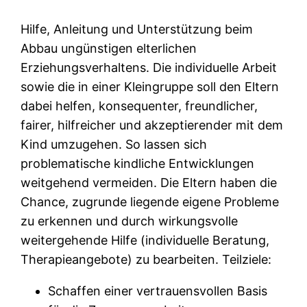
Hilfe, Anleitung und Unterstützung beim
Abbau ungünstigen elterlichen
Erziehungsverhaltens. Die individuelle Arbeit
sowie die in einer Kleingruppe soll den Eltern
dabei helfen, konsequenter, freundlicher,
fairer, hilfreicher und akzeptierender mit dem
Kind umzugehen. So lassen sich
problematische kindliche Entwicklungen
weitgehend vermeiden. Die Eltern haben die
Chance, zugrunde liegende eigene Probleme
zu erkennen und durch wirkungsvolle
weitergehende Hilfe (individuelle Beratung,
Therapieangebote) zu bearbeiten. Teilziele:
Schaffen einer vertrauensvollen Basis