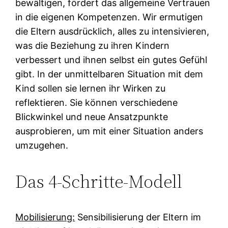
bewältigen, fördert das allgemeine Vertrauen
in die eigenen Kompetenzen. Wir ermutigen
die Eltern ausdrücklich, alles zu intensivieren,
was die Beziehung zu ihren Kindern
verbessert und ihnen selbst ein gutes Gefühl
gibt. In der unmittelbaren Situation mit dem
Kind sollen sie lernen ihr Wirken zu
reflektieren. Sie können verschiedene
Blickwinkel und neue Ansatzpunkte
ausprobieren, um mit einer Situation anders
umzugehen.
Das 4-Schritte-Modell
Mobilisierung:
Sensibilisierung der Eltern im