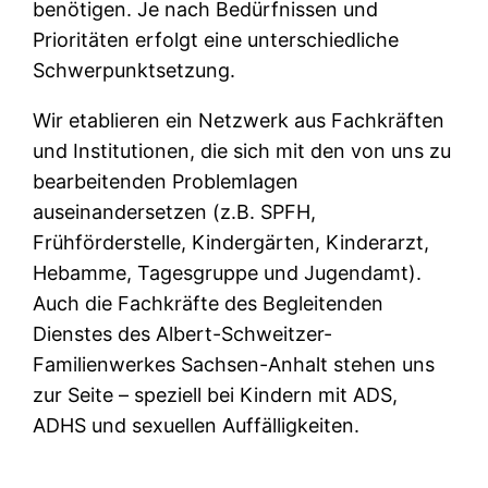
benötigen. Je nach Bedürfnissen und
Prioritäten erfolgt eine unterschiedliche
Schwerpunktsetzung.
Wir etablieren ein Netzwerk aus Fachkräften
und Institutionen, die sich mit den von uns zu
bearbeitenden Problemlagen
auseinandersetzen (z.B. SPFH,
Frühförderstelle, Kindergärten, Kinderarzt,
Hebamme, Tagesgruppe und Jugendamt).
Auch die Fachkräfte des Begleitenden
Dienstes des Albert-Schweitzer-
Familienwerkes Sachsen-Anhalt stehen uns
zur Seite – speziell bei Kindern mit ADS,
ADHS und sexuellen Auffälligkeiten.