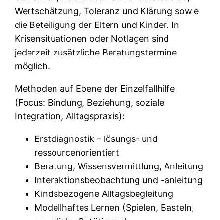
Wertschätzung, Toleranz und Klärung sowie
die Beteiligung der Eltern und Kinder. In
Krisensituationen oder Notlagen sind
jederzeit zusätzliche Beratungstermine
möglich.
Methoden auf Ebene der Einzelfallhilfe
(Focus: Bindung, Beziehung, soziale
Integration, Alltagspraxis):
Erstdiagnostik – lösungs- und
ressourcenorientiert
Beratung, Wissensvermittlung, Anleitung
Interaktionsbeobachtung und -anleitung
Kindsbezogene Alltagsbegleitung
Modellhaftes Lernen (Spielen, Basteln,