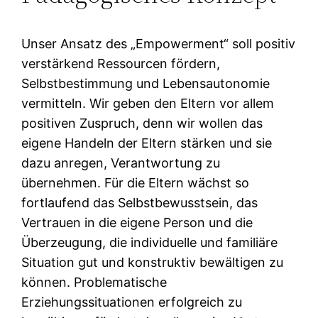
Unser Ansatz des „Empowerment“ soll positiv
verstärkend Ressourcen fördern,
Selbstbestimmung und Lebensautonomie
vermitteln. Wir geben den Eltern vor allem
positiven Zuspruch, denn wir wollen das
eigene Handeln der Eltern stärken und sie
dazu anregen, Verantwortung zu
übernehmen. Für die Eltern wächst so
fortlaufend das Selbstbewusstsein, das
Vertrauen in die eigene Person und die
Überzeugung, die individuelle und familiäre
Situation gut und konstruktiv bewältigen zu
können. Problematische
Erziehungssituationen erfolgreich zu