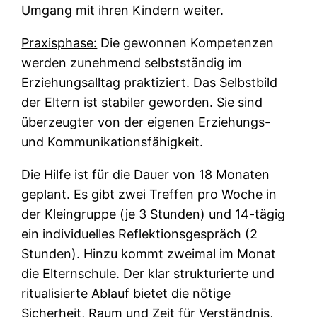
Umgang mit ihren Kindern weiter.
Praxisphase:
Die gewonnen Kompetenzen
werden zunehmend selbstständig im
Erziehungsalltag praktiziert. Das Selbstbild
der Eltern ist stabiler geworden. Sie sind
überzeugter von der eigenen Erziehungs-
und Kommunikationsfähigkeit.
Die Hilfe ist für die Dauer von 18 Monaten
geplant. Es gibt zwei Treffen pro Woche in
der Kleingruppe (je 3 Stunden) und 14-tägig
ein individuelles Reflektionsgespräch (2
Stunden). Hinzu kommt zweimal im Monat
die Elternschule. Der klar strukturierte und
ritualisierte Ablauf bietet die nötige
Sicherheit, Raum und Zeit für Verständnis,