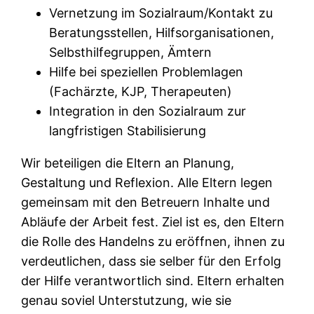
Vernetzung im Sozialraum/Kontakt zu
Beratungsstellen, Hilfsorganisationen,
Selbsthilfegruppen, Ämtern
Hilfe bei speziellen Problemlagen
(Fachärzte, KJP, Therapeuten)
Integration in den Sozialraum zur
langfristigen Stabilisierung
Wir beteiligen die Eltern an Planung,
Gestaltung und Reflexion. Alle Eltern legen
gemeinsam mit den Betreuern Inhalte und
Abläufe der Arbeit fest. Ziel ist es, den Eltern
die Rolle des Handelns zu eröffnen, ihnen zu
verdeutlichen, dass sie selber für den Erfolg
der Hilfe verantwortlich sind. Eltern erhalten
genau soviel Unterstutzung, wie sie