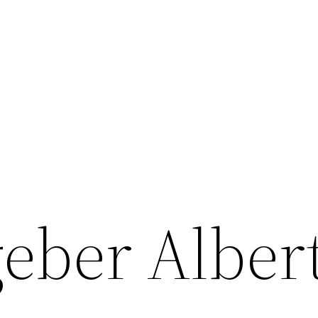
ber Alber