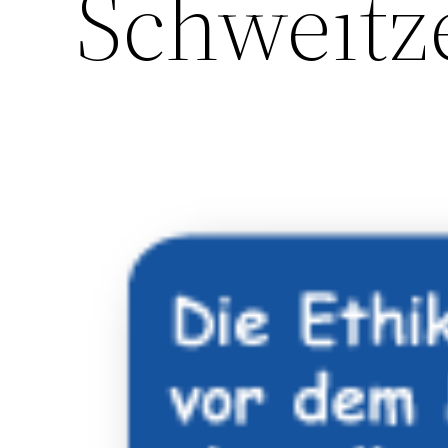
Schweitz