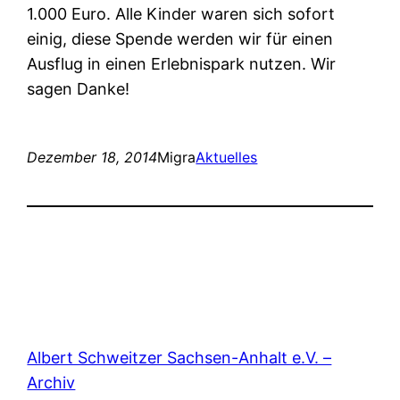
1.000 Euro. Alle Kinder waren sich sofort
einig, diese Spende werden wir für einen
Ausflug in einen Erlebnispark nutzen. Wir
sagen Danke!
Dezember 18, 2014
Migra
Aktuelles
Albert Schweitzer Sachsen-Anhalt e.V. –
Archiv