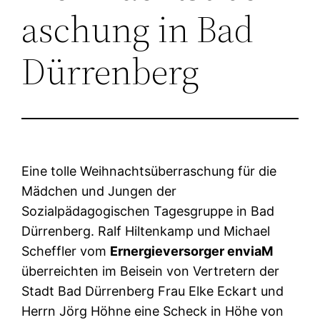
aschung in Bad
Dürrenberg
Eine tolle Weihnachtsüberraschung für die
Mädchen und Jungen der
Sozialpädagogischen Tagesgruppe in Bad
Dürrenberg. Ralf Hiltenkamp und Michael
Scheffler vom
Ernergieversorger enviaM
überreichten im Beisein von Vertretern der
Stadt Bad Dürrenberg Frau Elke Eckart und
Herrn Jörg Höhne eine Scheck in Höhe von