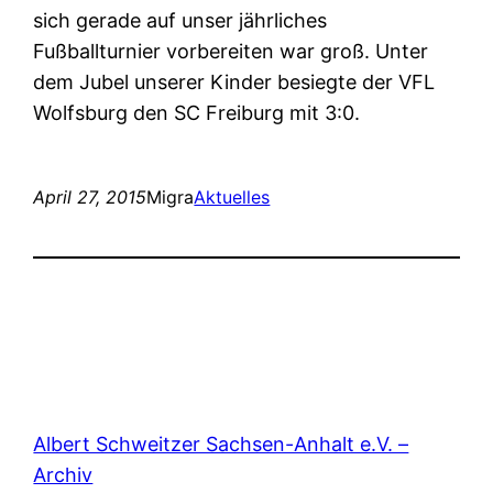
sich gerade auf unser jährliches
Fußballturnier vorbereiten war groß. Unter
dem Jubel unserer Kinder besiegte der VFL
Wolfsburg den SC Freiburg mit 3:0.
April 27, 2015
Migra
Aktuelles
Albert Schweitzer Sachsen-Anhalt e.V. –
Archiv