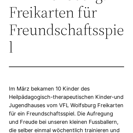
Freikarten für
Freundschaftsspie
l
Im März bekamen 10 Kinder des
Heilpädagogisch-therapeutischen Kinder-und
Jugendhauses vom VFL Wolfsburg Freikarten
für ein Freundschaftsspiel. Die Aufregung
und Freude bei unseren kleinen Fussballern,
die selber einmal wöchentlich trainieren und