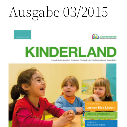
Ausgabe 03/2015