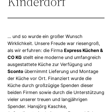
Kinderdorf
… und so wurde ein großer Wunsch
Wirklichkeit. Unsere Freude war riesengroß,
als wir erfuhren: die Firma
Express Küchen &
CO KG
stellt eine moderne und umfangreich
ausgestattete Küche zur Verfügung und
Sconto
übernimmt Lieferung und Montage
der Küche vor Ort. Finanziert wurde die
Küche durch großzügige Spenden dieser
beiden Firmen sowie durch die Unterstützung
vieler unserer treuen und langjährigen
Spender. Hansjörg Kaschke,