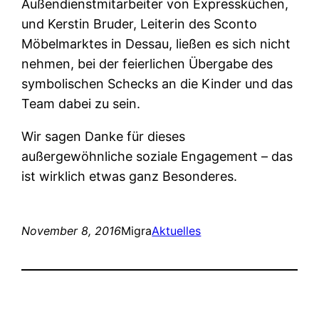
Außendienstmitarbeiter von Expressküchen,
und Kerstin Bruder, Leiterin des Sconto
Möbelmarktes in Dessau, ließen es sich nicht
nehmen, bei der feierlichen Übergabe des
symbolischen Schecks an die Kinder und das
Team dabei zu sein.
Wir sagen Danke für dieses
außergewöhnliche soziale Engagement – das
ist wirklich etwas ganz Besonderes.
November 8, 2016
Migra
Aktuelles