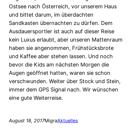
Ostsee nach Österreich, vor unserem Haus
und bittet darum, im überdachten
Sandkasten übernachten zu dürfen. Dem
Ausdauersportler ist auch auf dieser Reise
kein Luxus erlaubt, aber unseren Mattenraum
haben sie angenommen, Frühstücksbrote
und Kaffee aber stehen lassen. Und noch
bevor die Kids am nächsten Morgen die
Augen geöffnet hatten, waren sie schon
verschwunden. Weiter über Stock und Stein,
immer dem GPS Signal nach. Wir wünschen
eine gute Weiterreise.
August 18, 2017
Migra
Aktuelles