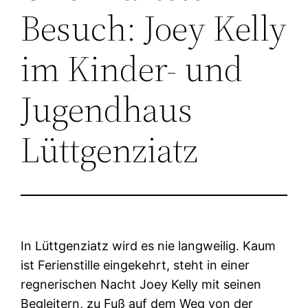
Besuch: Joey Kelly
im Kinder- und
Jugendhaus
Lüttgenziatz
In Lüttgenziatz wird es nie langweilig. Kaum
ist Ferienstille eingekehrt, steht in einer
regnerischen Nacht Joey Kelly mit seinen
Begleitern, zu Fuß auf dem Weg von der