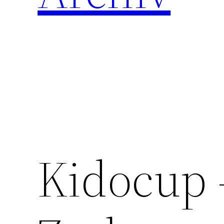
Kidocup 