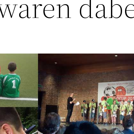
 waren dabe