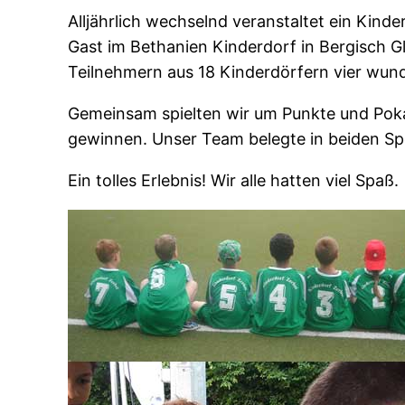
Alljährlich wechselnd veranstaltet ein Kind
Gast im Bethanien Kinderdorf in Bergisch 
Teilnehmern aus 18 Kinderdörfern vier wund
Gemeinsam spielten wir um Punkte und Pokale
gewinnen. Unser Team belegte in beiden Spor
Ein tolles Erlebnis! Wir alle hatten viel Spaß.