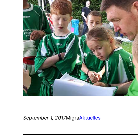
September 1, 2017
Migra
Aktuelles