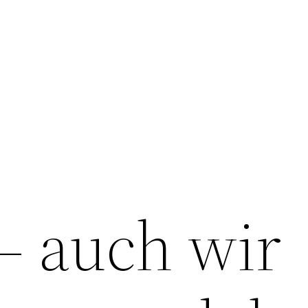
– auch wir