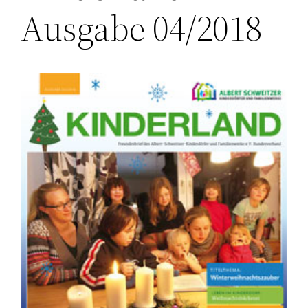
Ausgabe 04/2018