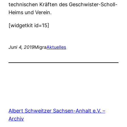
technischen Kräften des Geschwister-Scholl-
Heims und Verein.
[widgetkit id=15]
Juni 4, 2019
Migra
Aktuelles
Albert Schweitzer Sachsen-Anhalt e.V. –
Archiv