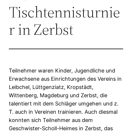
Tischtennisturnie
r in Zerbst
Teilnehmer waren Kinder, Jugendliche und
Erwachsene aus Einrichtungen des Vereins in
Leibchel, Lüttgenziatz, Kropstädt,
Wittenberg, Magdeburg und Zerbst, die
talentiert mit dem Schläger umgehen und z.
T. auch in Vereinen trainieren. Auch diesmal
konnten sich Teilnehmer aus dem
Geschwister-Scholl-Heimes in Zerbst, das