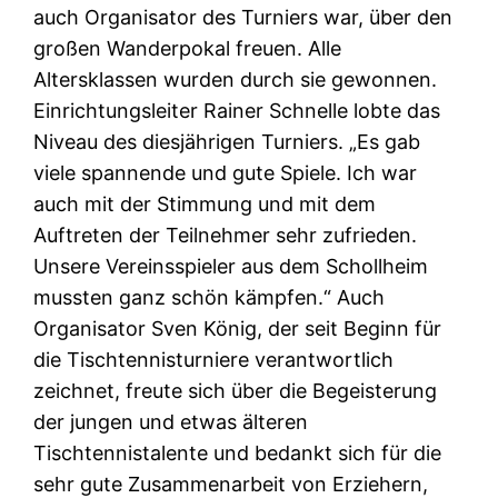
auch Organisator des Turniers war, über den
großen Wanderpokal freuen. Alle
Altersklassen wurden durch sie gewonnen.
Einrichtungsleiter Rainer Schnelle lobte das
Niveau des diesjährigen Turniers. „Es gab
viele spannende und gute Spiele. Ich war
auch mit der Stimmung und mit dem
Auftreten der Teilnehmer sehr zufrieden.
Unsere Vereinsspieler aus dem Schollheim
mussten ganz schön kämpfen.“ Auch
Organisator Sven König, der seit Beginn für
die Tischtennisturniere verantwortlich
zeichnet, freute sich über die Begeisterung
der jungen und etwas älteren
Tischtennistalente und bedankt sich für die
sehr gute Zusammenarbeit von Erziehern,