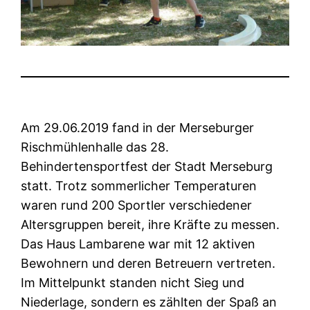
Am 29.06.2019 fand in der Merseburger
Rischmühlenhalle das 28.
Behindertensportfest der Stadt Merseburg
statt. Trotz sommerlicher Temperaturen
waren rund 200 Sportler verschiedener
Altersgruppen bereit, ihre Kräfte zu messen.
Das Haus Lambarene war mit 12 aktiven
Bewohnern und deren Betreuern vertreten.
Im Mittelpunkt standen nicht Sieg und
Niederlage, sondern es zählten der Spaß an