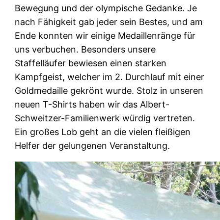
Bewegung und der olympische Gedanke. Je
nach Fähigkeit gab jeder sein Bestes, und am
Ende konnten wir einige Medaillenränge für
uns verbuchen. Besonders unsere
Staffelläufer bewiesen einen starken
Kampfgeist, welcher im 2. Durchlauf mit einer
Goldmedaille gekrönt wurde. Stolz in unseren
neuen T-Shirts haben wir das Albert-
Schweitzer-Familienwerk würdig vertreten.
Ein großes Lob geht an die vielen fleißigen
Helfer der gelungenen Veranstaltung.