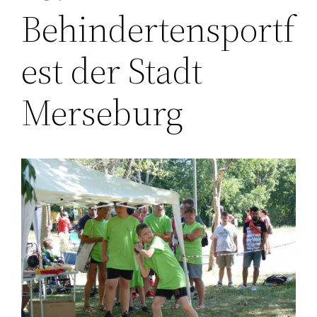
Behindertensportf
est der Stadt
Merseburg