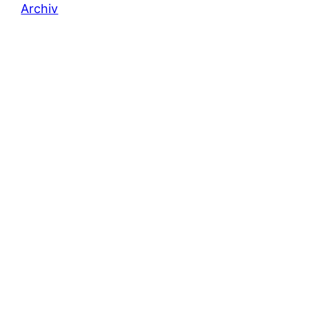
Archiv