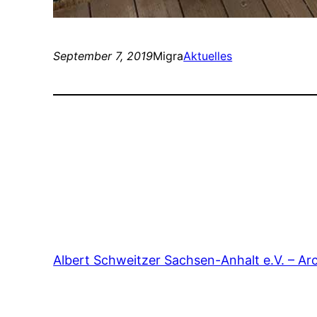
September 7, 2019
Migra
Aktuelles
Albert Schweitzer Sachsen-Anhalt e.V. – Ar