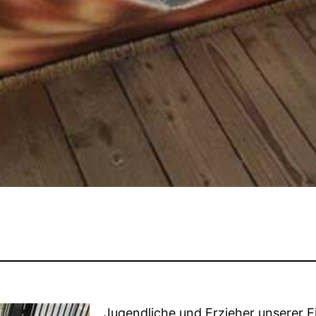
Jugendliche und Erzieher unserer 