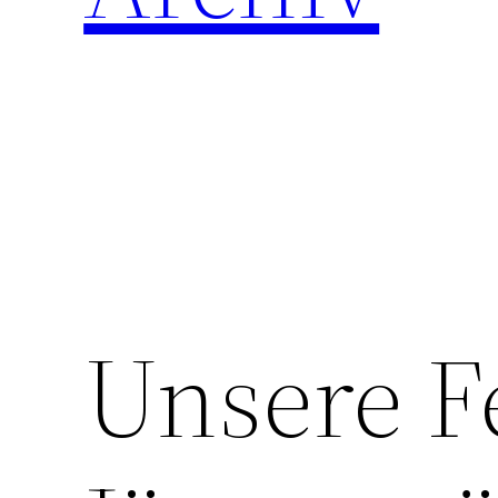
Unsere F