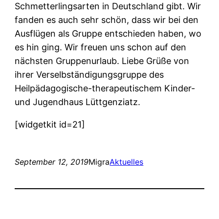
Schmetterlingsarten in Deutschland gibt. Wir
fanden es auch sehr schön, dass wir bei den
Ausflügen als Gruppe entschieden haben, wo
es hin ging. Wir freuen uns schon auf den
nächsten Gruppenurlaub. Liebe Grüße von
ihrer Verselbständigungsgruppe des
Heilpädagogische-therapeutischem Kinder-
und Jugendhaus Lüttgenziatz.
[widgetkit id=21]
September 12, 2019
Migra
Aktuelles