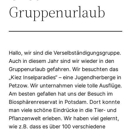
Gruppenurlaub
Hallo, wir sind die Verselbständigungsgruppe.
Auch in diesem Jahr sind wir wieder in den
Gruppenurlaub gefahren. Wir besuchten das
„Kiez Inselparadies“ – eine Jugendherberge in
Petzow. Wir unternahmen viele tolle Ausflüge.
Am besten gefallen hat uns der Besuch im
Biosphärenreservat in Potsdam. Dort konnte
man viele schöne Eindrücke in die Tier- und
Pflanzenwelt erleben. Wir haben viel gelernt,
wie z.B. dass es über 100 verschiedene