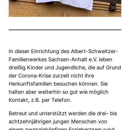
In dieser Einrichtung des Albert-Schweitzer-
Familienwerkes Sachsen-Anhalt e.V. leben
dreißig Kinder und Jugendliche, die auf Grund
der Corona-Krise zurzeit nicht ihre
Herkunftsfamilien besuchen können. Sie
halten aber weiterhin so gut wie möglich
Kontakt, z.B. per Telefon.
Betreut und unterstützt werden die drei- bis
achtzehnjährigen jungen Menschen von
einem zwanzigköpfigen Erzieherteam rund