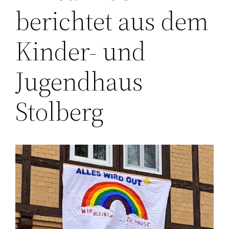
berichtet aus dem
Kinder- und
Jugendhaus
Stolberg