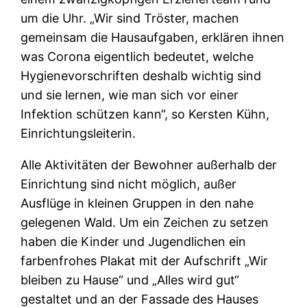
um die Uhr. „Wir sind Tröster, machen
gemeinsam die Hausaufgaben, erklären ihnen
was Corona eigentlich bedeutet, welche
Hygienevorschriften deshalb wichtig sind
und sie lernen, wie man sich vor einer
Infektion schützen kann“, so Kersten Kühn,
Einrichtungsleiterin.
Alle Aktivitäten der Bewohner außerhalb der
Einrichtung sind nicht möglich, außer
Ausflüge in kleinen Gruppen in den nahe
gelegenen Wald. Um ein Zeichen zu setzen
haben die Kinder und Jugendlichen ein
farbenfrohes Plakat mit der Aufschrift „Wir
bleiben zu Hause“ und „Alles wird gut“
gestaltet und an der Fassade des Hauses