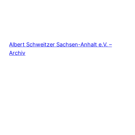
Albert Schweitzer Sachsen-Anhalt e.V. –
Archiv