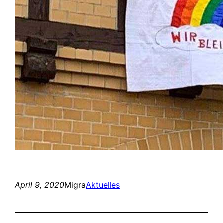
April 9, 2020
Migra
Aktuelles