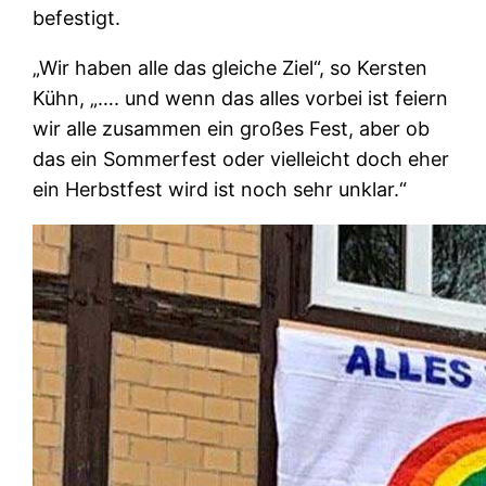
befestigt.
„Wir haben alle das gleiche Ziel“, so Kersten
Kühn, „…. und wenn das alles vorbei ist feiern
wir alle zusammen ein großes Fest, aber ob
das ein Sommerfest oder vielleicht doch eher
ein Herbstfest wird ist noch sehr unklar.“