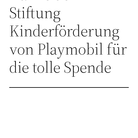
Stiftung
Kinderförderung
von Playmobil für
die tolle Spende