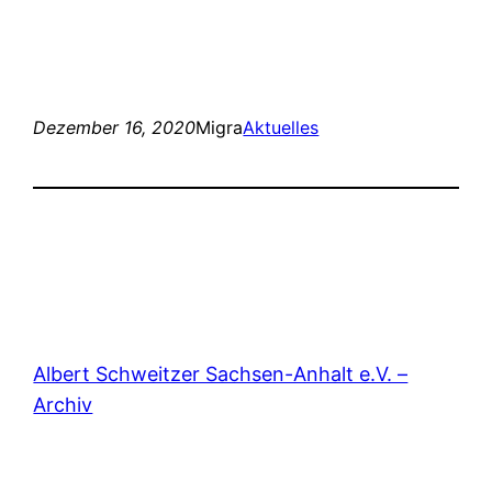
Dezember 16, 2020
Migra
Aktuelles
Albert Schweitzer Sachsen-Anhalt e.V. –
Archiv