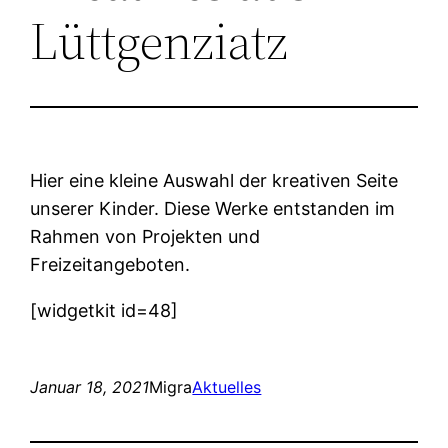
Lüttgenziatz
Hier eine kleine Auswahl der kreativen Seite
unserer Kinder. Diese Werke entstanden im
Rahmen von Projekten und
Freizeitangeboten.
[widgetkit id=48]
Januar 18, 2021
Migra
Aktuelles