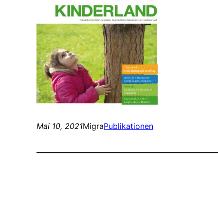
Mai 10, 2021
Migra
Publikationen