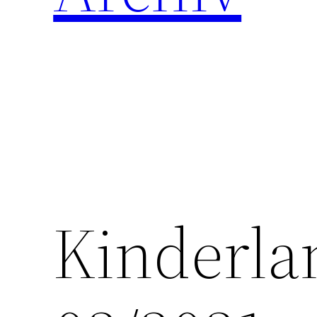
Kinderla