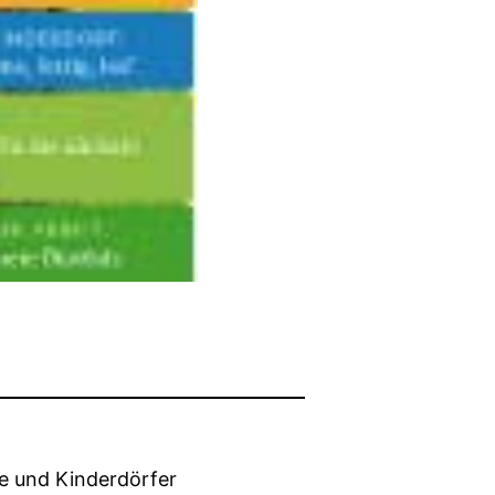
e und Kinderdörfer