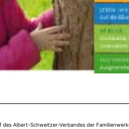
f des Albert-Schweitzer-Verbandes der Familienwerk