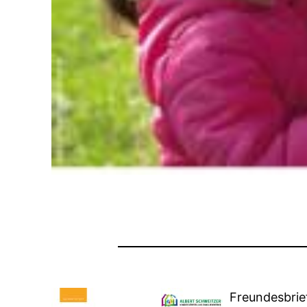
Freundesbrie