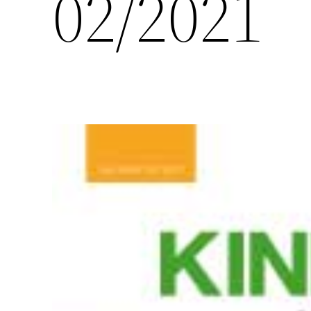
02/2021