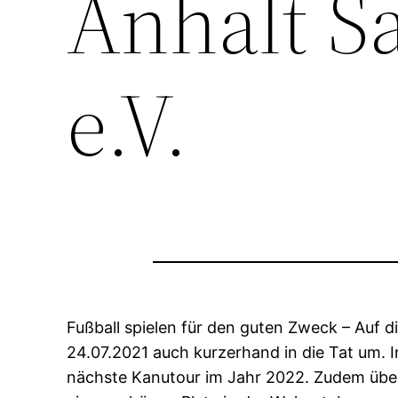
Anhalt S
e.V.
Fußball spielen für den guten Zweck – Auf 
24.07.2021 auch kurzerhand in die Tat um
nächste Kanutour im Jahr 2022. Zudem über