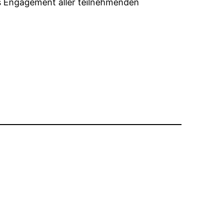
s Engagement aller teilnehmenden