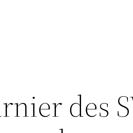
rnier des 