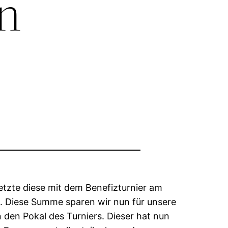
n
etzte diese mit dem Benefizturnier am
 Diese Summe sparen wir nun für unsere
den Pokal des Turniers. Dieser hat nun