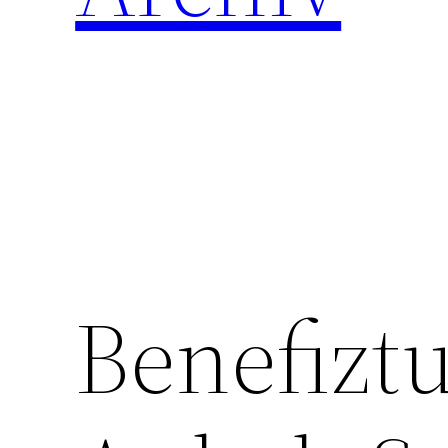
Benefiztu