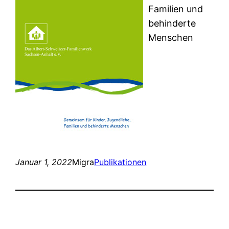
Familien und
behinderte
Menschen
Januar 1, 2022
Migra
Publikationen