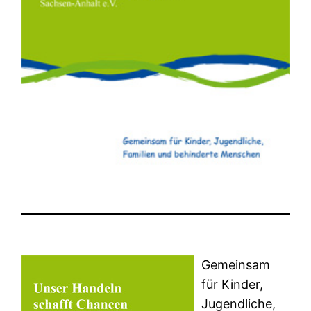
Gemeinsam
für Kinder,
Jugendliche,