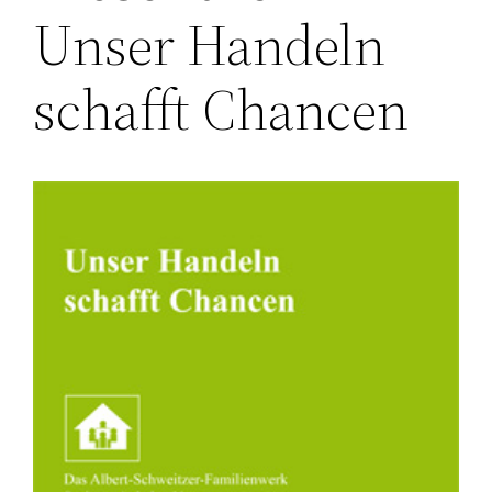
Unser Handeln
schafft Chancen