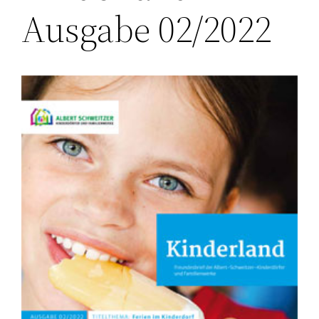
Ausgabe 02/2022