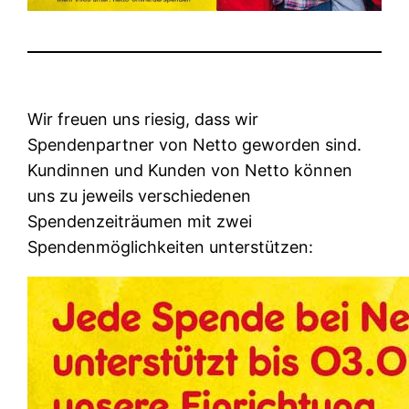
Wir freuen uns riesig, dass wir
Spendenpartner von Netto geworden sind.
Kundinnen und Kunden von Netto können
uns zu jeweils verschiedenen
Spendenzeiträumen mit zwei
Spendenmöglichkeiten unterstützen: