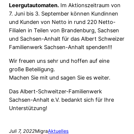
Leergutautomaten.
Im Aktionszeitraum von
7. Juni bis 3. September können Kundinnen
und Kunden von Netto in rund 220 Netto-
Filialen in Teilen von Brandenburg, Sachsen
und Sachsen-Anhalt für das Albert Schweizer
Familienwerk Sachsen-Anhalt spenden!!!
Wir freuen uns sehr und hoffen auf eine
große Beteiligung.
Machen Sie mit und sagen Sie es weiter.
Das Albert-Schweitzer-Familienwerk
Sachsen-Anhalt e.V. bedankt sich für Ihre
Unterstützung!
Juli 7, 2022
Migra
Aktuelles