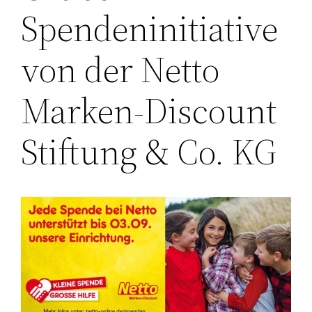
Spendeninitiative
von der Netto
Marken-Discount
Stiftung & Co. KG