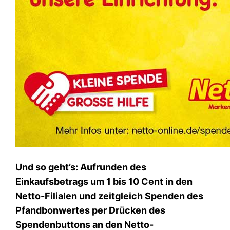
Und so geht’s: Aufrunden des
Einkaufsbetrags um 1 bis 10 Cent in den
Netto-Filialen und zeitgleich Spenden des
Pfandbonwertes per Drücken des
Spendenbuttons an den Netto-