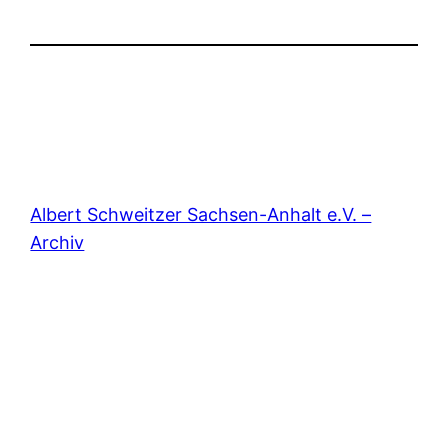
Albert Schweitzer Sachsen-Anhalt e.V. –
Archiv