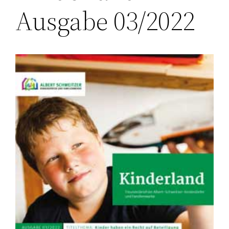
Ausgabe 03/2022