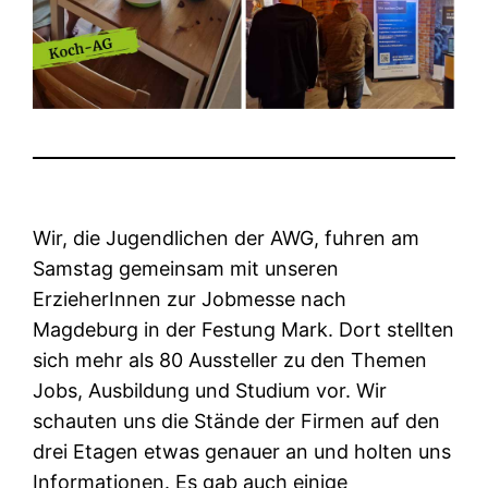
Wir, die Jugendlichen der AWG, fuhren am
Samstag gemeinsam mit unseren
ErzieherInnen zur Jobmesse nach
Magdeburg in der Festung Mark. Dort stellten
sich mehr als 80 Aussteller zu den Themen
Jobs, Ausbildung und Studium vor. Wir
schauten uns die Stände der Firmen auf den
drei Etagen etwas genauer an und holten uns
Informationen. Es gab auch einige