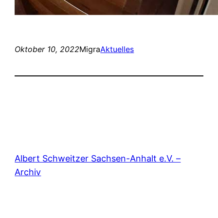
Oktober 10, 2022
Migra
Aktuelles
Albert Schweitzer Sachsen-Anhalt e.V. –
Archiv