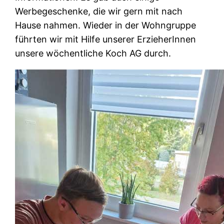
Werbegeschenke, die wir gern mit nach
Hause nahmen. Wieder in der Wohngruppe
führten wir mit Hilfe unserer ErzieherInnen
unsere wöchentliche Koch AG durch.