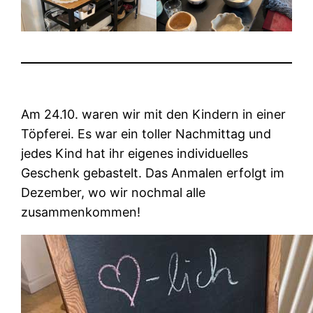
Am 24.10. waren wir mit den Kindern in einer
Töpferei. Es war ein toller Nachmittag und
jedes Kind hat ihr eigenes individuelles
Geschenk gebastelt. Das Anmalen erfolgt im
Dezember, wo wir nochmal alle
zusammenkommen!