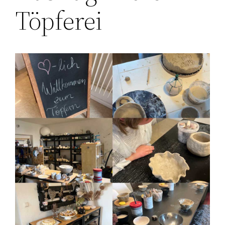
Töpferei