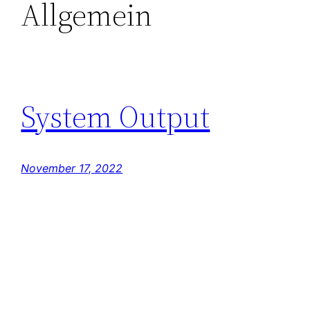
Allgemein
System Output
November 17, 2022