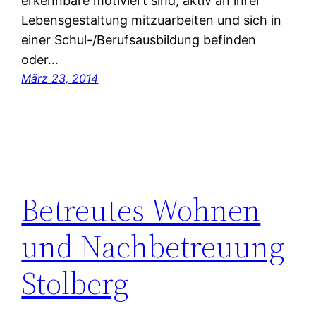
erkennbare motiviert sind, aktiv an ihrer
Lebensgestaltung mitzuarbeiten und sich in
einer Schul-/Berufsausbildung befinden
oder…
März 23, 2014
Betreutes Wohnen
und Nachbetreuung
Stolberg