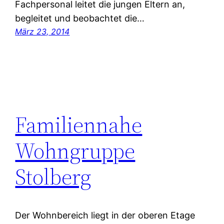
Fachpersonal leitet die jungen Eltern an,
begleitet und beobachtet die…
März 23, 2014
Familiennahe
Wohngruppe
Stolberg
Der Wohnbereich liegt in der oberen Etage