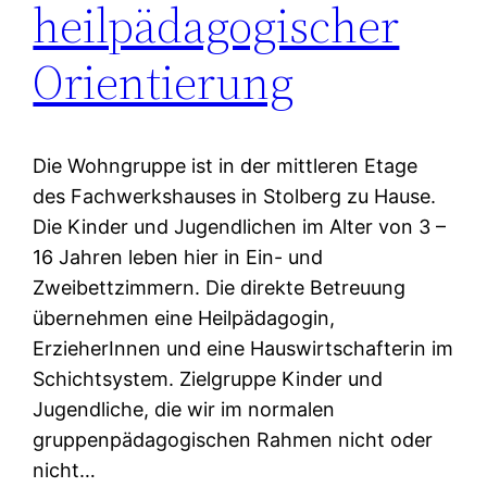
heilpädagogischer
Orientierung
Die Wohngruppe ist in der mittleren Etage
des Fachwerkshauses in Stolberg zu Hause.
Die Kinder und Jugendlichen im Alter von 3 –
16 Jahren leben hier in Ein- und
Zweibettzimmern. Die direkte Betreuung
übernehmen eine Heilpädagogin,
ErzieherInnen und eine Hauswirtschafterin im
Schichtsystem. Zielgruppe Kinder und
Jugendliche, die wir im normalen
gruppenpädagogischen Rahmen nicht oder
nicht…