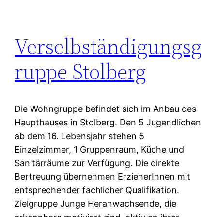
Verselbständigungsg
ruppe Stolberg
Die Wohngruppe befindet sich im Anbau des
Haupthauses in Stolberg. Den 5 Jugendlichen
ab dem 16. Lebensjahr stehen 5
Einzelzimmer, 1 Gruppenraum, Küche und
Sanitärräume zur Verfügung. Die direkte
Bertreuung übernehmen ErzieherInnen mit
entsprechender fachlicher Qualifikation.
Zielgruppe Junge Heranwachsende, die