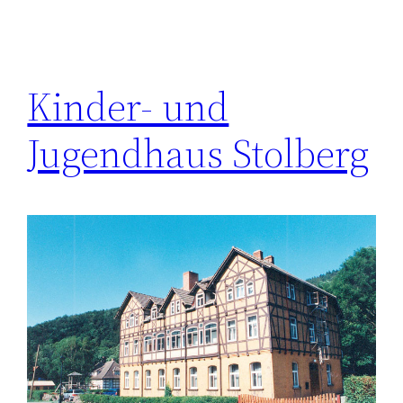
Kinder- und
Jugendhaus Stolberg