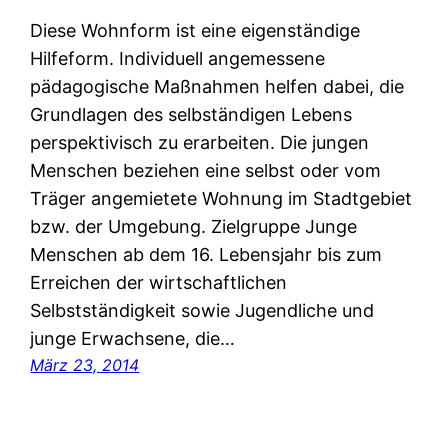
Diese Wohnform ist eine eigenständige
Hilfeform. Individuell angemessene
pädagogische Maßnahmen helfen dabei, die
Grundlagen des selbständigen Lebens
perspektivisch zu erarbeiten. Die jungen
Menschen beziehen eine selbst oder vom
Träger angemietete Wohnung im Stadtgebiet
bzw. der Umgebung. Zielgruppe Junge
Menschen ab dem 16. Lebensjahr bis zum
Erreichen der wirtschaftlichen
Selbstständigkeit sowie Jugendliche und
junge Erwachsene, die…
März 23, 2014