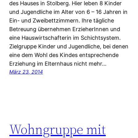
des Hauses in Stolberg. Hier leben 8 Kinder
und Jugendliche im Alter von 6 – 16 Jahren in
Ein- und Zweibettzimmern. Ihre tägliche
Betreuung übernehmen ErzieherInnen und
eine Hauswirtschafterin im Schichtsystem.
Zielgruppe Kinder und Jugendliche, bei denen
eine dem Wohl des Kindes entsprechende
Erziehung im Elternhaus nicht mehr…
März 23, 2014
Wohngruppe mit