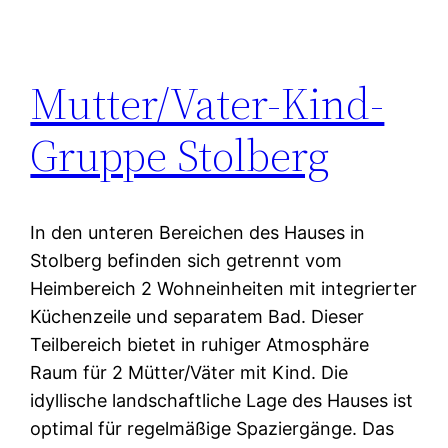
Mutter/Vater-Kind-
Gruppe Stolberg
In den unteren Bereichen des Hauses in
Stolberg befinden sich getrennt vom
Heimbereich 2 Wohneinheiten mit integrierter
Küchenzeile und separatem Bad. Dieser
Teilbereich bietet in ruhiger Atmosphäre
Raum für 2 Mütter/Väter mit Kind. Die
idyllische landschaftliche Lage des Hauses ist
optimal für regelmäßige Spaziergänge. Das