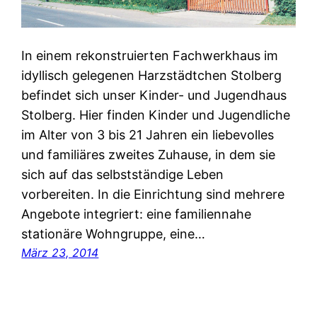
In einem rekonstruierten Fachwerkhaus im
idyllisch gelegenen Harzstädtchen Stolberg
befindet sich unser Kinder- und Jugendhaus
Stolberg. Hier finden Kinder und Jugendliche
im Alter von 3 bis 21 Jahren ein liebevolles
und familiäres zweites Zuhause, in dem sie
sich auf das selbstständige Leben
vorbereiten. In die Einrichtung sind mehrere
Angebote integriert: eine familiennahe
stationäre Wohngruppe, eine…
März 23, 2014